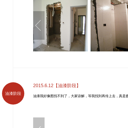
2015.6.12【油漆阶段】
油漆阶段
油漆我好像图找不到了，大家谅解，等我找到再传上去，真是