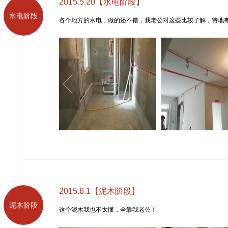
2015.5.20【水电阶段】
水电阶段
各个地方的水电，做的还不错，我老公对这些比较了解，特地
2015.6.1【泥木阶段】
泥木阶段
这个泥木我也不太懂，全靠我老公！