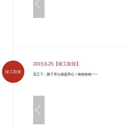
2015.6.25【竣工阶段】
竣工阶段
完工了，除了开心就是开心！哈哈哈哈~~~